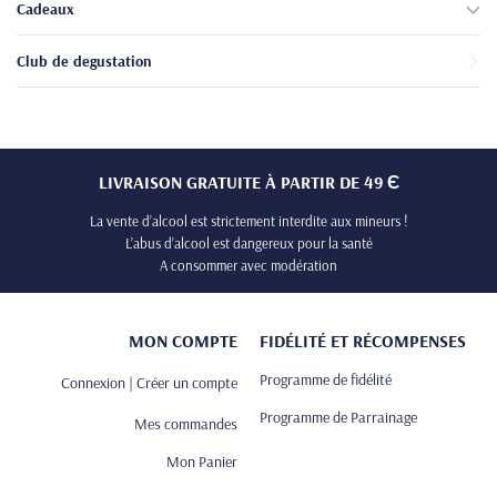
Cadeaux
Club de degustation
LIVRAISON GRATUITE À PARTIR DE 49 Є
La vente d’alcool est strictement interdite aux mineurs !
L’abus d’alcool est dangereux pour la santé
A consommer avec modération
MON COMPTE
FIDÉLITÉ ET RÉCOMPENSES
Programme de fidélité
Connexion | Créer un compte
Programme de Parrainage
Mes commandes
Mon Panier