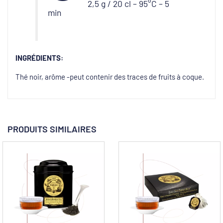
2,5 g / 20 cl – 95°C – 5
min
INGRÉDIENTS:
Thé noir, arôme -peut contenir des traces de fruits à coque.
PRODUITS SIMILAIRES