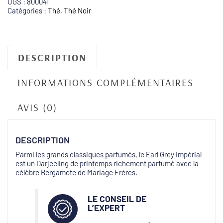
UGS :
800041
Catégories :
Thé
,
Thé Noir
DESCRIPTION
INFORMATIONS COMPLÉMENTAIRES
AVIS (0)
DESCRIPTION
Parmi les grands classiques parfumés, le Earl Grey Impérial
est un Darjeeling de printemps richement parfumé avec la
célèbre Bergamote de Mariage Frères.
LE CONSEIL DE
L’EXPERT