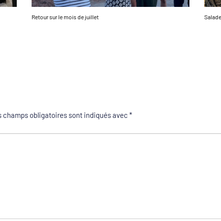
Retour sur le mois de juillet
Salade
 champs obligatoires sont indiqués avec
*