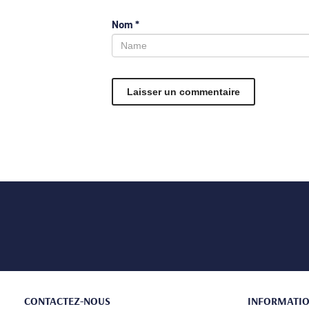
Nom
*
CONTACTEZ-NOUS
INFORMATI