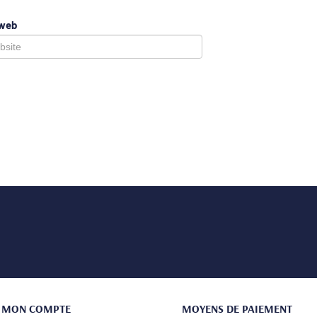
 web
MON COMPTE
MOYENS DE PAIEMENT