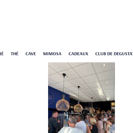
RÉ
THÉ
CAVE
MIMOSA
CADEAUX
CLUB DE DEGUSTA