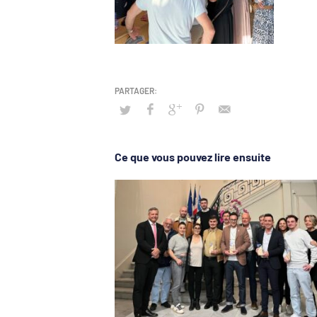
Ce que vous pouvez lire ensuite