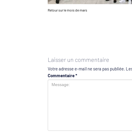
Retour sur le mois de mars
Laisser un commentaire
Votre adresse e-mail ne sera pas publiée.
Les
Commentaire
*