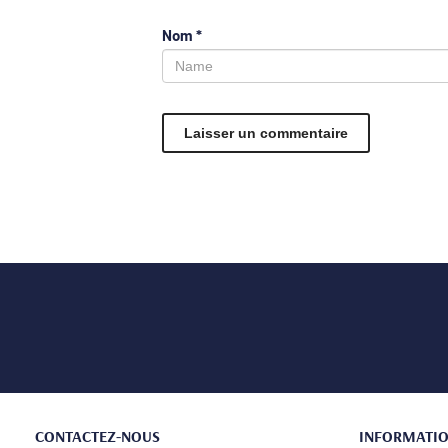
Nom
*
CONTACTEZ-NOUS
INFORMATI