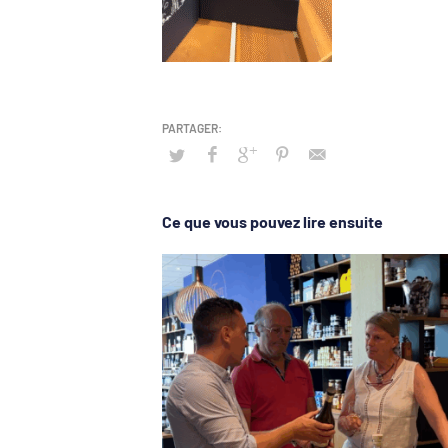
Ce que vous pouvez lire ensuite