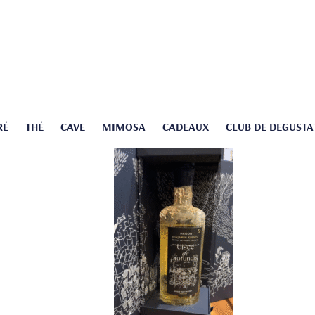
RÉ
THÉ
CAVE
MIMOSA
CADEAUX
CLUB DE DEGUSTA