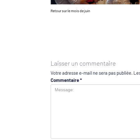
Retour sur le mois de juin
Laisser un commentaire
Votre adresse e-mail ne sera pas publiée.
Les
Commentaire
*