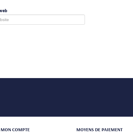
 web
MON COMPTE
MOYENS DE PAIEMENT