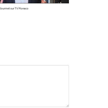
Gourmet sur TV Monaco