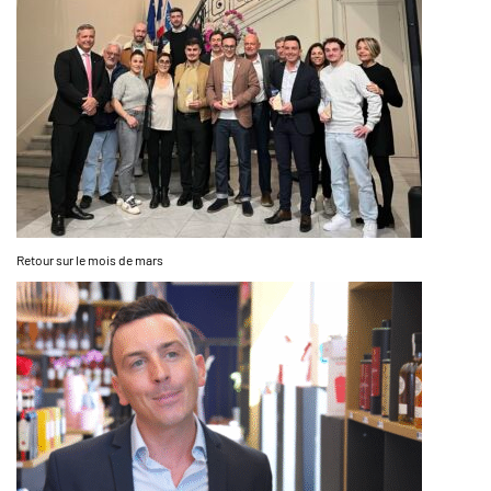
Retour sur le mois de mars