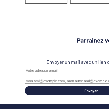
Parrainez v
Envoyer un mail avec un lien 
Envoyer