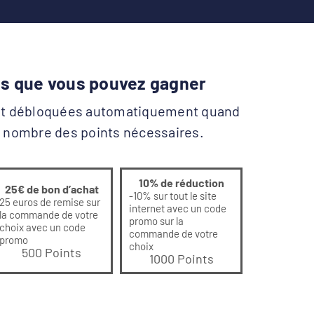
 que vous pouvez gagner
t débloquées automatiquement quand
 nombre des points nécessaires.
10% de réduction
25€ de bon d’achat
-10% sur tout le site
25 euros de remise sur
internet avec un code
la commande de votre
promo sur la
choix avec un code
commande de votre
promo
choix
500 Points
1000 Points