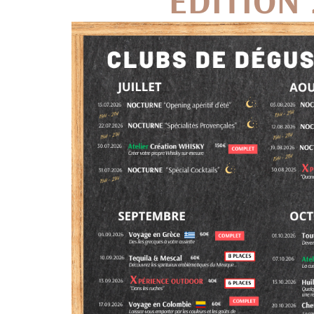
ÉDITION