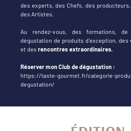
des experts, des Chefs, des producteurs,
des Artistes.
Au rendez-vous, des formations, de l'
dégustation de produits d'exception, des 
et des
rencontres extraordinaires.
Réserver mon Club de dégustation :
https://taste-gourmet.fr/categorie-produ
degustation/