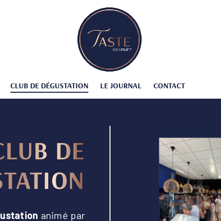
CLUB DE DÉGUSTATION
LE JOURNAL
CONTACT
CLUB DE
STATION
ustation
animé par