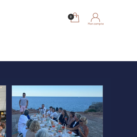
Mon compte