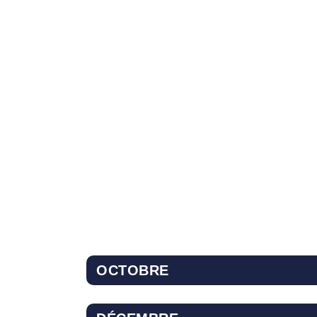
OCTOBRE