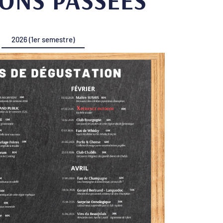
IONS PASSÉES
2026 (1er semestre)