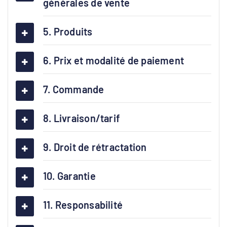
générales de vente
5. Produits
6. Prix et modalité de paiement
7. Commande
8. Livraison/tarif
9. Droit de rétractation
10. Garantie
11. Responsabilité