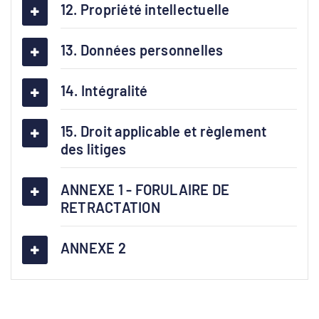
12. Propriété intellectuelle
13. Données personnelles
14. Intégralité
15. Droit applicable et règlement
des litiges
ANNEXE 1 - FORULAIRE DE
RETRACTATION
ANNEXE 2