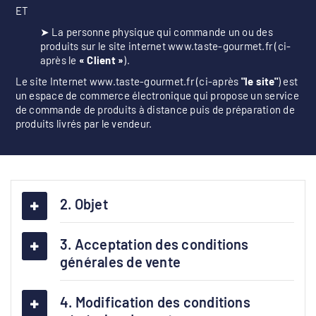
ET
➤ La personne physique qui commande un ou des
produits sur le site internet www.taste-gourmet.fr (ci-
après le
« Client »
).
Le site Internet www.taste-gourmet.fr (ci-après
"le site"
) est
un espace de commerce électronique qui propose un service
de commande de produits à distance puis de préparation de
produits livrés par le vendeur.
2. Objet
3. Acceptation des conditions
générales de vente
4. Modification des conditions