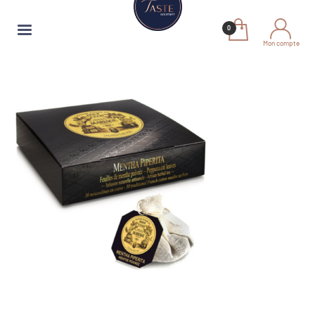
Mon compte