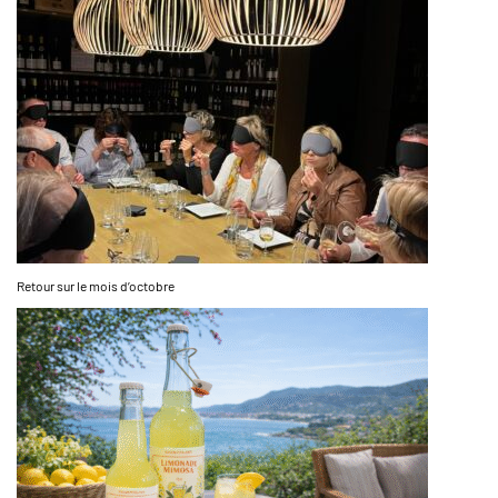
Retour sur le mois d’octobre