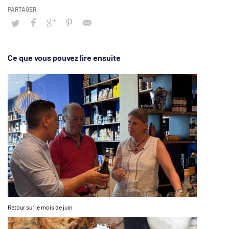
Ce que vous pouvez lire ensuite
Retour sur le mois de juin