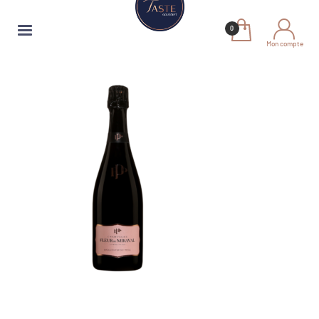
Mon compte