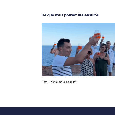
Ce que vous pouvez lire ensuite
Retour sur le mois de juillet