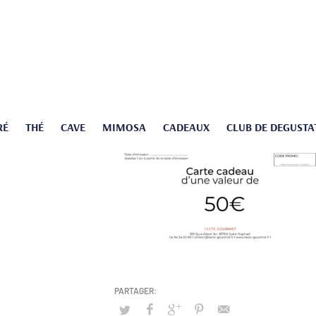
RÉ
THÉ
CAVE
MIMOSA
CADEAUX
CLUB DE DEGUSTA