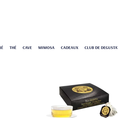
RÉ
THÉ
CAVE
MIMOSA
CADEAUX
CLUB DE DEGUSTA