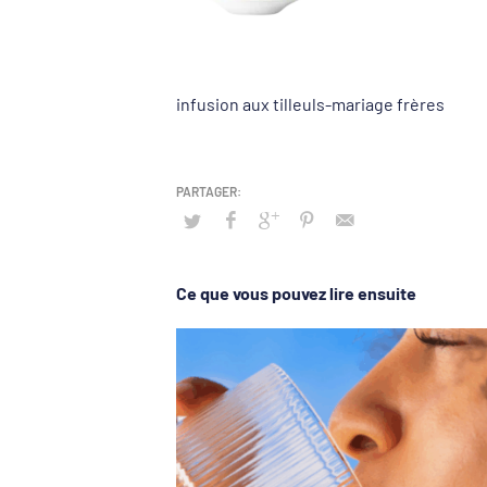
infusion aux tilleuls-mariage frères
Ce que vous pouvez lire ensuite