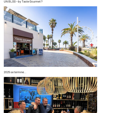
UN BLOG – by Taste Gourmet ?
2025 se termine…