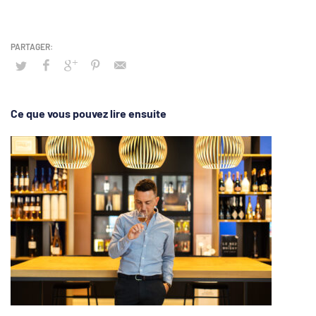
Ce que vous pouvez lire ensuite