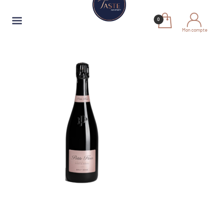
Mon compte