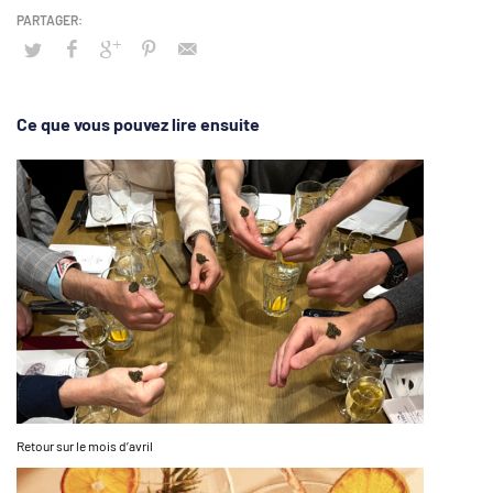
Ce que vous pouvez lire ensuite
Retour sur le mois d’avril