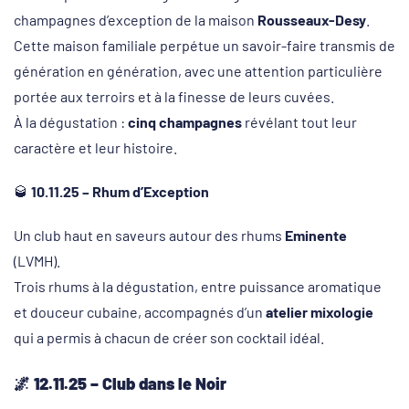
champagnes d’exception de la maison
Rousseaux-Desy
.
Cette maison familiale perpétue un savoir-faire transmis de
génération en génération, avec une attention particulière
portée aux terroirs et à la finesse de leurs cuvées.
À la dégustation :
cinq champagnes
révélant tout leur
caractère et leur histoire.
🥃
10.11.25 – Rhum d’Exception
Un club haut en saveurs autour des rhums
Eminente
(LVMH).
Trois rhums à la dégustation, entre puissance aromatique
et douceur cubaine, accompagnés d’un
atelier mixologie
qui a permis à chacun de créer son cocktail idéal.
🌌
12.11.25 – Club dans le Noir