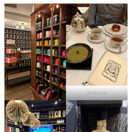
Screenshot