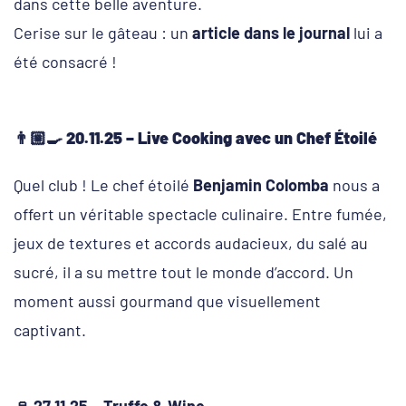
dans cette belle aventure.
Cerise sur le gâteau : un
article dans le journal
lui a
été consacré !
👨🏼‍🍳
20.11.25 – Live Cooking avec un Chef Étoilé
Quel club ! Le chef étoilé
Benjamin Colomba
nous a
offert un véritable spectacle culinaire. Entre fumée,
jeux de textures et accords audacieux, du salé au
sucré, il a su mettre tout le monde d’accord. Un
moment aussi gourmand que visuellement
captivant.