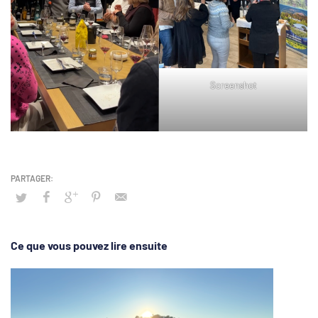
Screenshot
Ce que vous pouvez lire ensuite