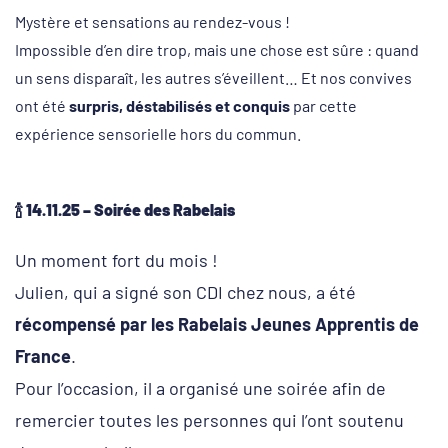
Mystère et sensations au rendez-vous !
Impossible d’en dire trop, mais une chose est sûre : quand
un sens disparaît, les autres s’éveillent… Et nos convives
ont été
surpris, déstabilisés et conquis
par cette
expérience sensorielle hors du commun.
🍾 14.11.25 – Soirée des Rabelais
Un moment fort du mois !
Julien, qui a signé son CDI chez nous, a été
récompensé par les Rabelais Jeunes Apprentis de
France
.
Pour l’occasion, il a organisé une soirée afin de
remercier toutes les personnes qui l’ont soutenu