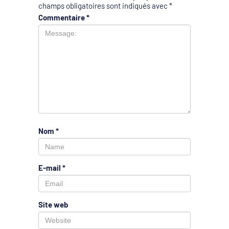
champs obligatoires sont indiqués avec
*
Commentaire
*
Nom
*
E-mail
*
Site web