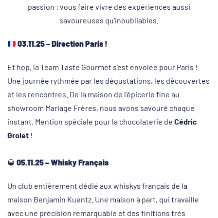
passion : vous faire vivre des expériences aussi
savoureuses qu’inoubliables.
03.11.25 – Direction Paris !
Et hop, la Team Taste Gourmet s’est envolée pour Paris !
Une journée rythmée par les dégustations, les découvertes
et les rencontres. De la maison de l’épicerie fine au
showroom Mariage Frères, nous avons savouré chaque
instant. Mention spéciale pour la chocolaterie de
Cédric
Grolet
!
🥃
05.11.25 – Whisky Français
Un club entièrement dédié aux whiskys français de la
maison Benjamin Kuentz. Une maison à part, qui travaille
avec une précision remarquable et des finitions très