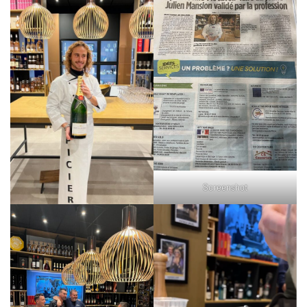
Screenshot