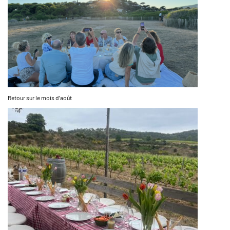
Retour sur le mois d’août