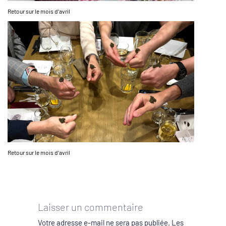
Retour sur le mois d’avril
Retour sur le mois d’avril
Laisser un commentaire
Votre adresse e-mail ne sera pas publiée.
Les