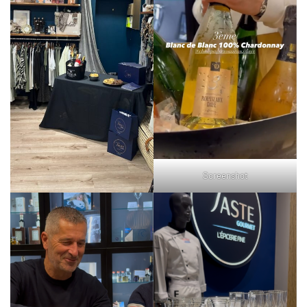
Screenshot