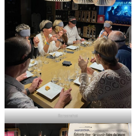
Screenshot