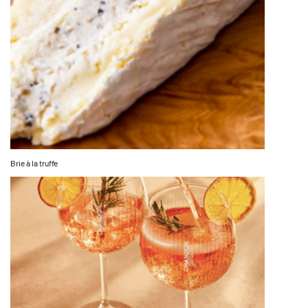
Brie à la truffe