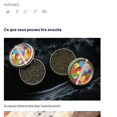
Ce que vous pouvez lire ensuite
Du caviar même en été chez Taste Gourmet !