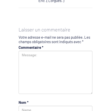
Eric .( Lorgues. )
Laisser un commentaire
Votre adresse e-mail ne sera pas publiée.
Les
champs obligatoires sont indiqués avec
*
Commentaire
*
Nom
*