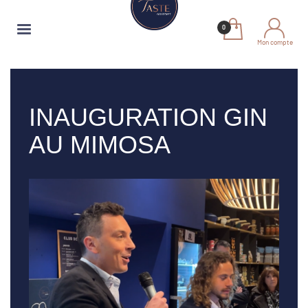
Mon compte
INAUGURATION GIN
AU MIMOSA