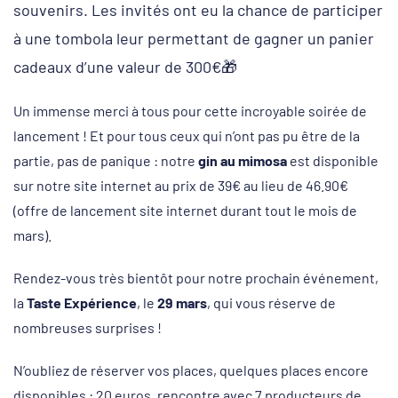
souvenirs. Les invités ont eu la chance de participer
à une tombola leur permettant de gagner un panier
cadeaux d’une valeur de 300€🎁
Un immense merci à tous pour cette incroyable soirée de
lancement ! Et pour tous ceux qui n’ont pas pu être de la
partie, pas de panique : notre
gin au mimosa
est disponible
sur notre site internet au prix de 39€ au lieu de 46.90€
(offre de lancement site internet durant tout le mois de
mars).
Rendez-vous très bientôt pour notre prochain événement,
la
Taste Expérience
, le
29 mars
, qui vous réserve de
nombreuses surprises !
N’oubliez de réserver vos places, quelques places encore
disponibles : 20 euros, rencontre avec 7 producteurs de