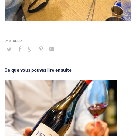
Ce que vous pouvez lire ensuite