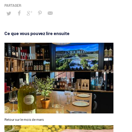
Ce que vous pouvez lire ensuite
Retour sur le mois de mars