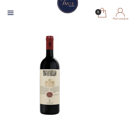
Mon compte