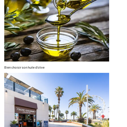
Bien choisir son huile d’olive