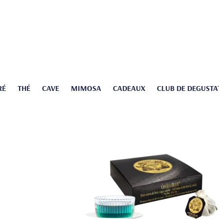
RÉ
THÉ
CAVE
MIMOSA
CADEAUX
CLUB DE DEGUSTA