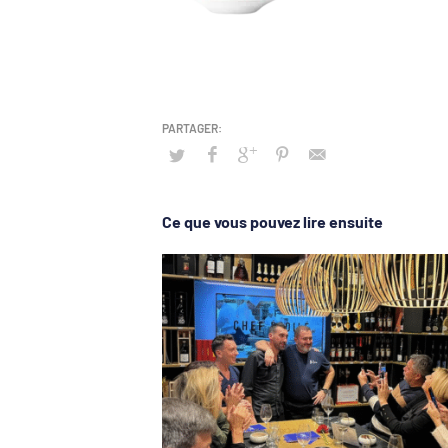
Ce que vous pouvez lire ensuite