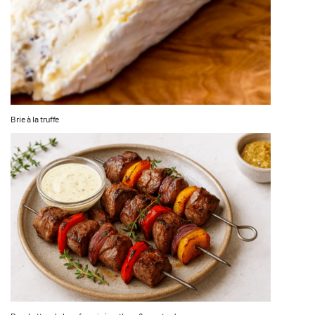
Brie à la truffe