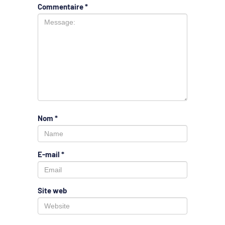
Commentaire
*
Nom
*
E-mail
*
Site web