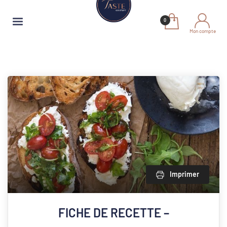
Mon compte
Imprimer
FICHE DE RECETTE –