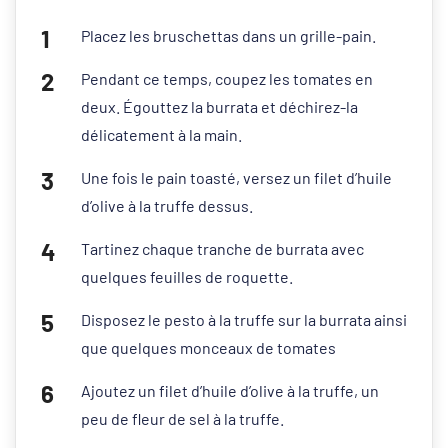
Placez les bruschettas dans un grille-pain.
Pendant ce temps, coupez les tomates en
deux. Égouttez la burrata et déchirez-la
délicatement à la main.
Une fois le pain toasté, versez un filet d’huile
d’olive à la truffe dessus.
Tartinez chaque tranche de burrata avec
quelques feuilles de roquette.
Disposez le pesto à la truffe sur la burrata ainsi
que quelques monceaux de tomates
Ajoutez un filet d’huile d’olive à la truffe, un
peu de fleur de sel à la truffe.