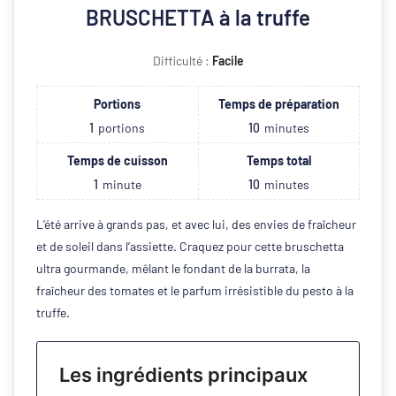
BRUSCHETTA à la truffe
Difficulté :
Facile
Portions
Temps de préparation
1
portions
10
minutes
Temps de cuisson
Temps total
1
minute
10
minutes
L’été arrive à grands pas, et avec lui, des envies de fraîcheur
et de soleil dans l’assiette. Craquez pour cette bruschetta
ultra gourmande, mêlant le fondant de la burrata, la
fraîcheur des tomates et le parfum irrésistible du pesto à la
truffe.
Les ingrédients principaux