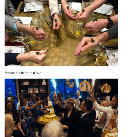
Retour sur le mois d’avril