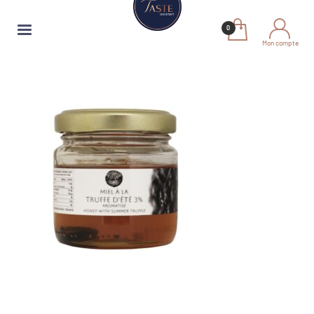
Mon compte