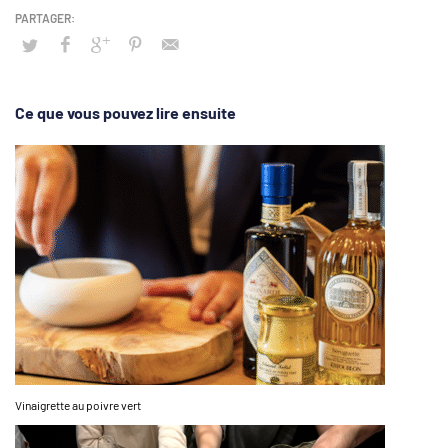
Ce que vous pouvez lire ensuite
Vinaigrette au poivre vert