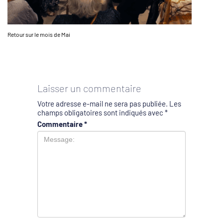
Retour sur le mois de Mai
Laisser un commentaire
Votre adresse e-mail ne sera pas publiée.
Les
champs obligatoires sont indiqués avec
*
Commentaire
*