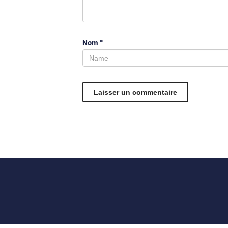
Nom
*