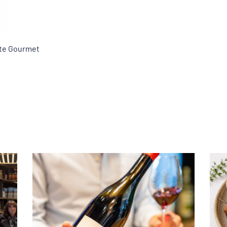
ste Gourmet