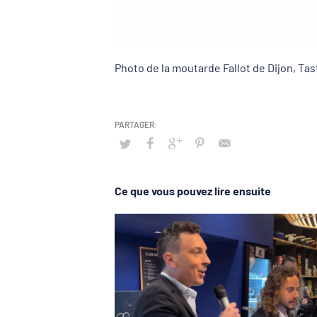
Photo de la moutarde Fallot de Dijon, Ta
Ce que vous pouvez lire ensuite