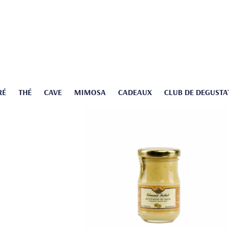
RÉ
THÉ
CAVE
MIMOSA
CADEAUX
CLUB DE DEGUSTA