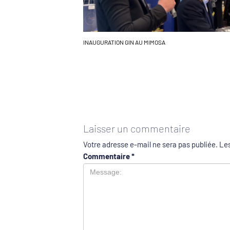
INAUGURATION GIN AU MIMOSA
Laisser un commentaire
Votre adresse e-mail ne sera pas publiée.
Les
Commentaire
*