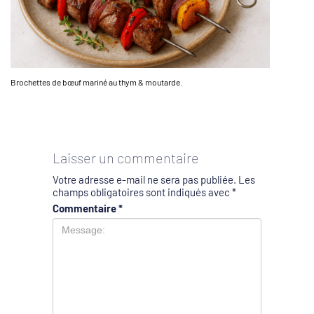
Brochettes de bœuf mariné au thym & moutarde.
Laisser un commentaire
Votre adresse e-mail ne sera pas publiée.
Les
champs obligatoires sont indiqués avec
*
Commentaire
*