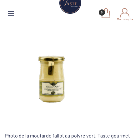
Mon compte
Photo de la moutarde fallot au poivre vert, Taste gourmet