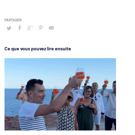
Ce que vous pouvez lire ensuite