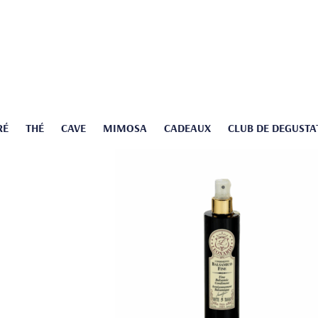
RÉ
THÉ
CAVE
MIMOSA
CADEAUX
CLUB DE DEGUSTA