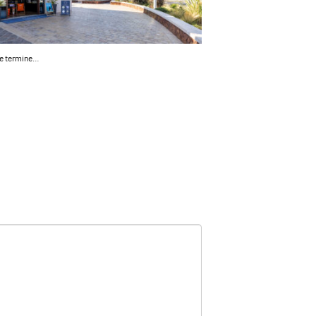
e termine…