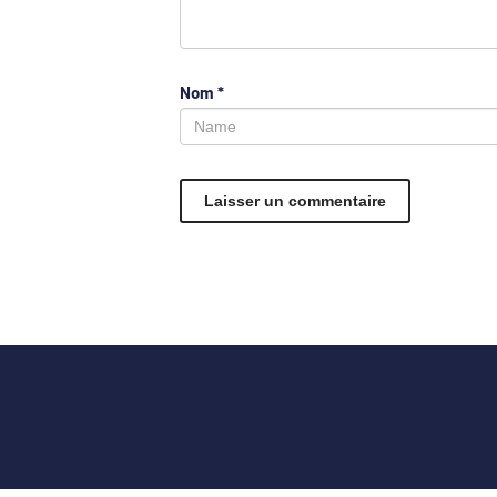
Nom
*