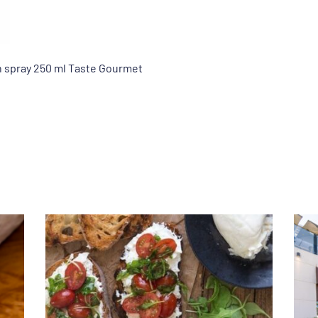
n spray 250 ml Taste Gourmet