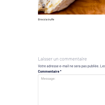
Brie à la truffe
Laisser un commentaire
Votre adresse e-mail ne sera pas publiée.
Les
Commentaire
*