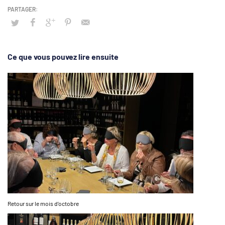
Ce que vous pouvez lire ensuite
Retour sur le mois d’octobre