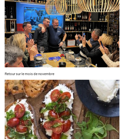
Retour sur le mois de novembre