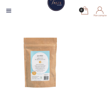
Mon compte