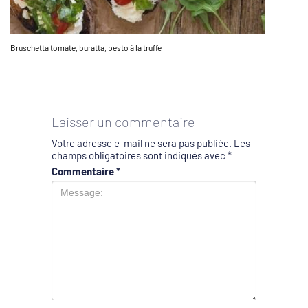
Bruschetta tomate, buratta, pesto à la truffe
Laisser un commentaire
Votre adresse e-mail ne sera pas publiée.
Les
champs obligatoires sont indiqués avec
*
Commentaire
*