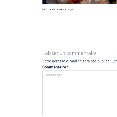
Retour sur le mois de juin
Laisser un commentaire
Votre adresse e-mail ne sera pas publiée.
Les
Commentaire
*