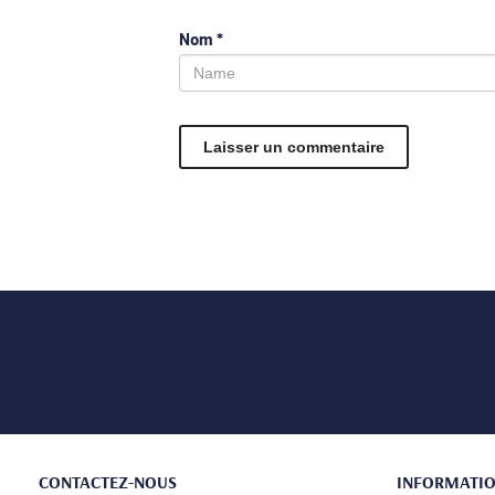
Nom
*
CONTACTEZ-NOUS
INFORMATI