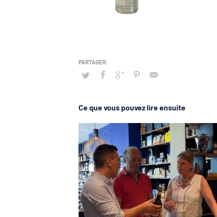
Ce que vous pouvez lire ensuite