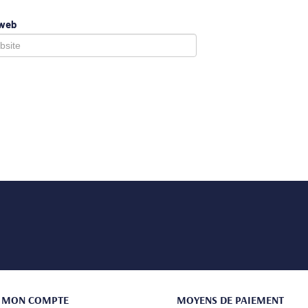
 web
MON COMPTE
MOYENS DE PAIEMENT