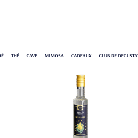
RÉ
THÉ
CAVE
MIMOSA
CADEAUX
CLUB DE DEGUSTA