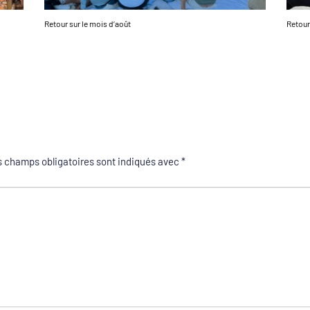
Retour sur le mois d’août
Retour 
 champs obligatoires sont indiqués avec
*