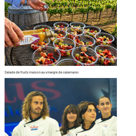
Salade de fruits maison au vinaigre de calamansi