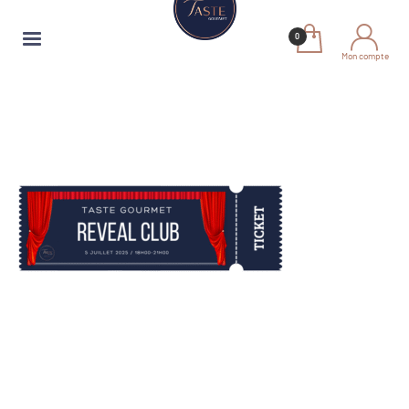
Mon compte