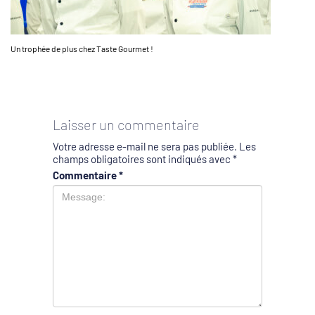
Un trophée de plus chez Taste Gourmet !
Laisser un commentaire
Votre adresse e-mail ne sera pas publiée.
Les
champs obligatoires sont indiqués avec
*
Commentaire
*