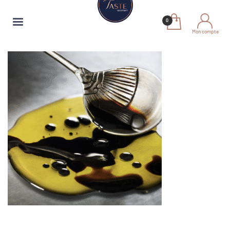
Mon compte