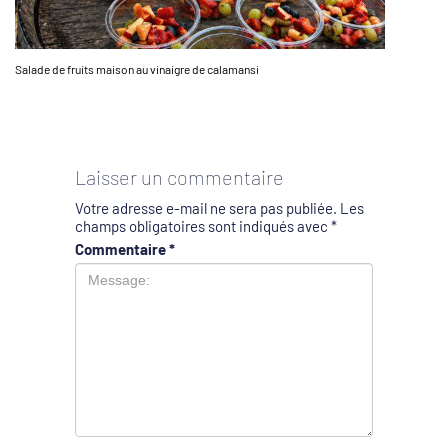
Salade de fruits maison au vinaigre de calamansi
Laisser un commentaire
Votre adresse e-mail ne sera pas publiée.
Les
champs obligatoires sont indiqués avec
*
Commentaire
*