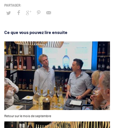
Ce que vous pouvez lire ensuite
Retour sur le mois de septembre