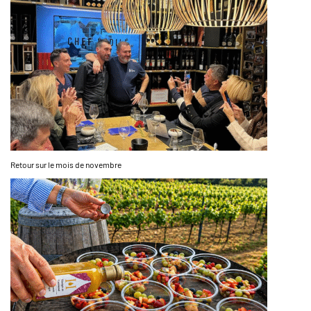
Retour sur le mois de novembre