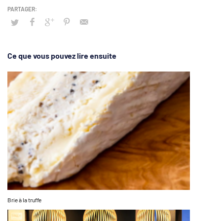
Ce que vous pouvez lire ensuite
Brie à la truffe