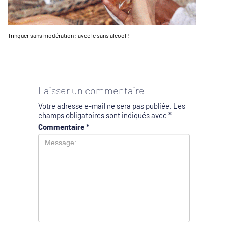
Trinquer sans modération : avec le sans alcool !
Laisser un commentaire
Votre adresse e-mail ne sera pas publiée.
Les
champs obligatoires sont indiqués avec
*
Commentaire
*