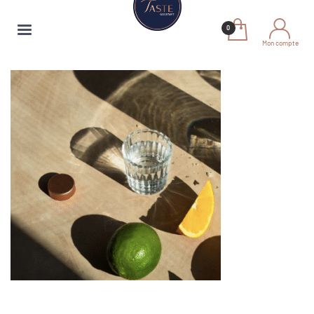
Mon compte