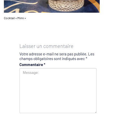
Cocktail « Mimi »
Laisser un commentaire
Votre adresse e-mail ne sera pas publiée.
Les
champs obligatoires sont indiqués avec
*
Commentaire
*