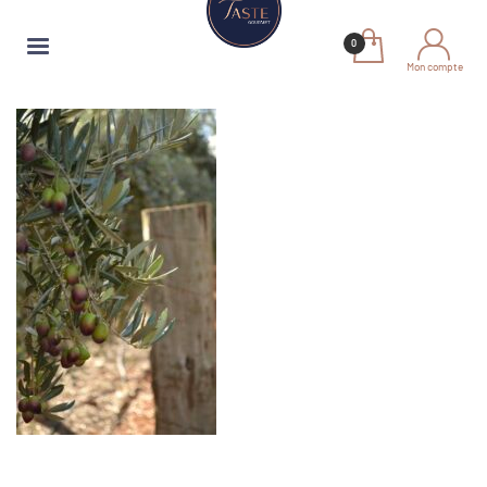
Mon compte