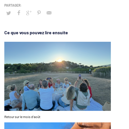
Ce que vous pouvez lire ensuite
Retour sur le mois d’août