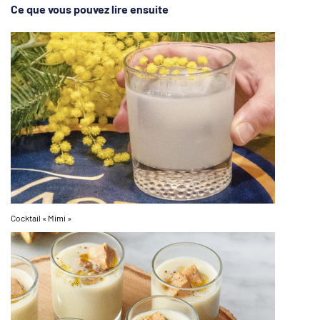
Ce que vous pouvez lire ensuite
Cocktail « Mimi »