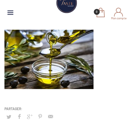
Mon compte