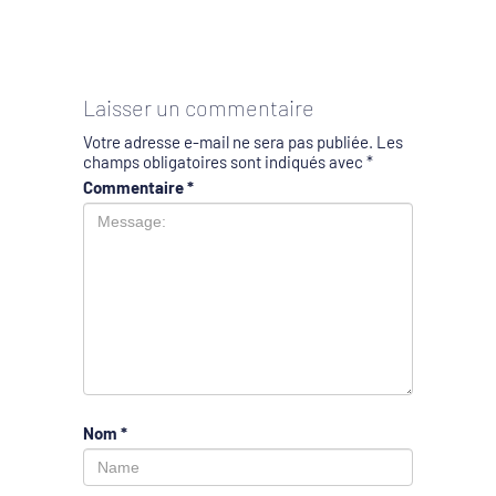
Laisser un commentaire
Votre adresse e-mail ne sera pas publiée.
Les
champs obligatoires sont indiqués avec
*
Commentaire
*
Nom
*