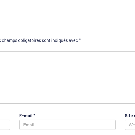
 champs obligatoires sont indiqués avec
*
E-mail
*
Site