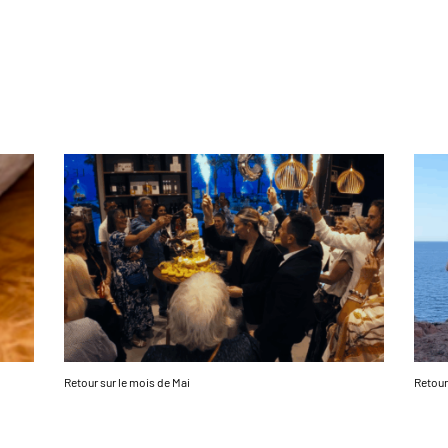
Retour sur le mois de Mai
Retour 