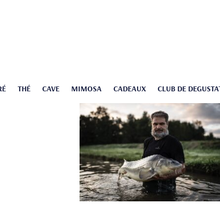
RÉ
THÉ
CAVE
MIMOSA
CADEAUX
CLUB DE DEGUSTA