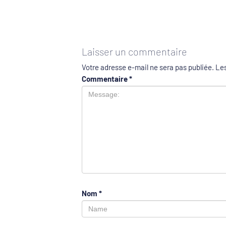
Laisser un commentaire
Votre adresse e-mail ne sera pas publiée.
Les
Commentaire
*
Nom
*