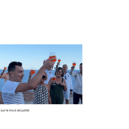
sur le mois de juillet