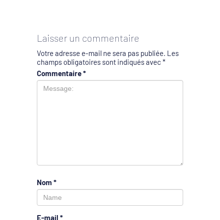
Laisser un commentaire
Votre adresse e-mail ne sera pas publiée.
Les
champs obligatoires sont indiqués avec
*
Commentaire
*
Nom
*
E-mail
*