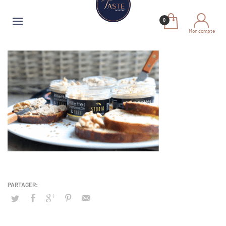
Mon compte