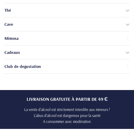
Thé
Cave
Mimosa
Cadeaux
Club de degustation
LIVRAISON GRATUITE À PARTIR DE 49 Є
La vente d’alcool est strictement interdite aux mineurs !
L’abus d’alcool est dangereux pour la santé
A consommer avec modération