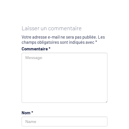
Laisser un commentaire
Votre adresse e-mail ne sera pas publiée.
Les
champs obligatoires sont indiqués avec
*
Commentaire
*
Nom
*