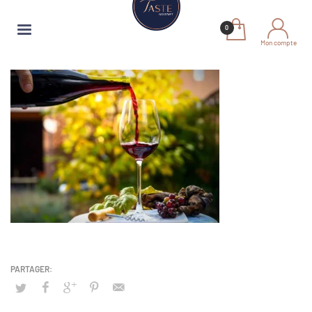
Mon compte