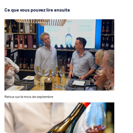
Ce que vous pouvez lire ensuite
Retour sur le mois de septembre