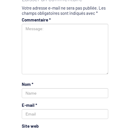
Votre adresse e-mail ne sera pas publiée.
Les
champs obligatoires sont indiqués avec
*
Commentaire
*
Nom
*
E-mail
*
Site web