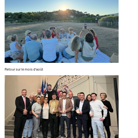
Retour sur le mois d’août