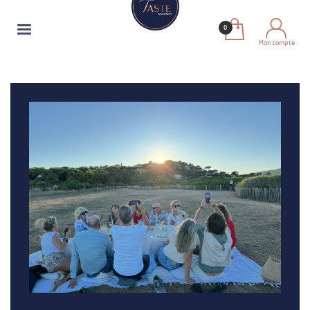
Mon compte