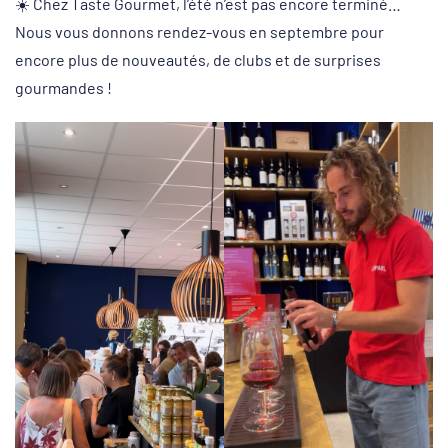
☀️ Chez Taste Gourmet, l’été n’est pas encore terminé…
Nous vous donnons rendez-vous en septembre pour
encore plus de nouveautés, de clubs et de surprises
gourmandes !