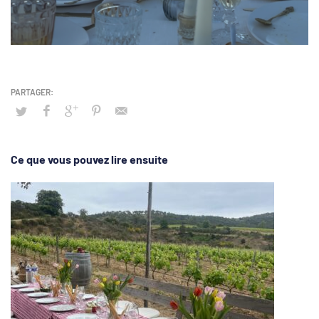
Ce que vous pouvez lire ensuite