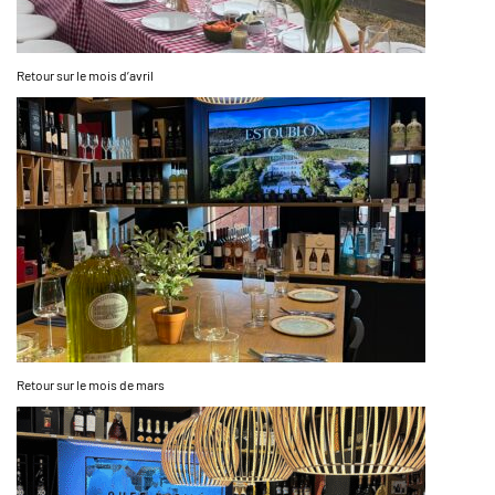
Retour sur le mois d’avril
Retour sur le mois de mars