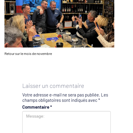
Retour sur le mois de novembre
Laisser un commentaire
Votre adresse e-mail ne sera pas publiée.
Les
champs obligatoires sont indiqués avec
*
Commentaire
*