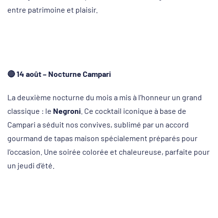
entre patrimoine et plaisir.
🔴
14 août – Nocturne Campari
La deuxième nocturne du mois a mis à l’honneur un grand
classique : le
Negroni
. Ce cocktail iconique à base de
Campari a séduit nos convives, sublimé par un accord
gourmand de tapas maison spécialement préparés pour
l’occasion. Une soirée colorée et chaleureuse, parfaite pour
un jeudi d’été.