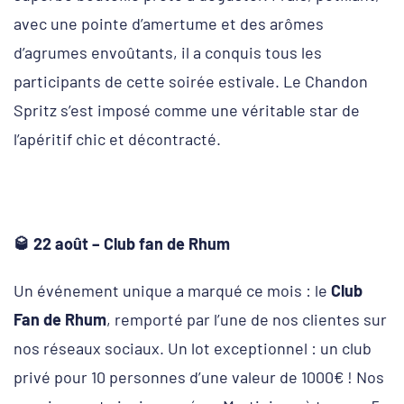
avec une pointe d’amertume et des arômes
d’agrumes envoûtants, il a conquis tous les
participants de cette soirée estivale. Le Chandon
Spritz s’est imposé comme une véritable star de
l’apéritif chic et décontracté.
🥃
22 août – Club fan de Rhum
Un événement unique a marqué ce mois : le
Club
Fan de Rhum
, remporté par l’une de nos clientes sur
nos réseaux sociaux. Un lot exceptionnel : un club
privé pour 10 personnes d’une valeur de 1000€ ! Nos