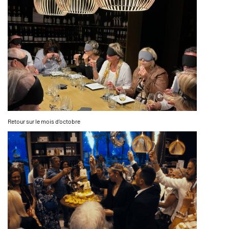
Retour sur le mois d’octobre