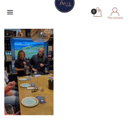
Mon compte