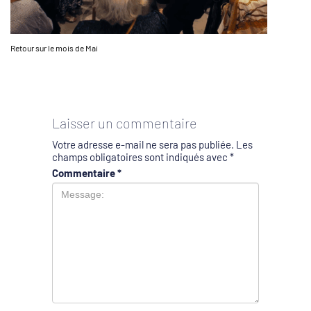
Retour sur le mois de Mai
Laisser un commentaire
Votre adresse e-mail ne sera pas publiée.
Les
champs obligatoires sont indiqués avec
*
Commentaire
*