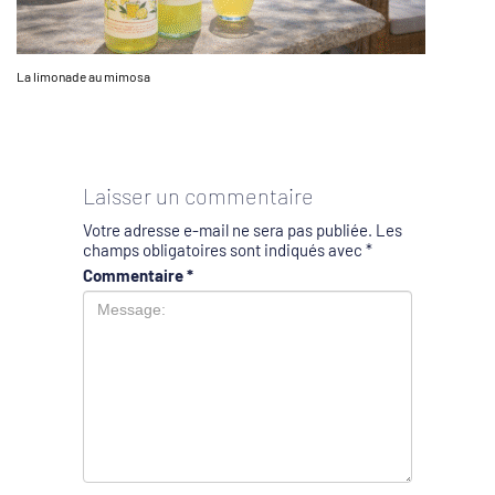
La limonade au mimosa
Laisser un commentaire
Votre adresse e-mail ne sera pas publiée.
Les
champs obligatoires sont indiqués avec
*
Commentaire
*