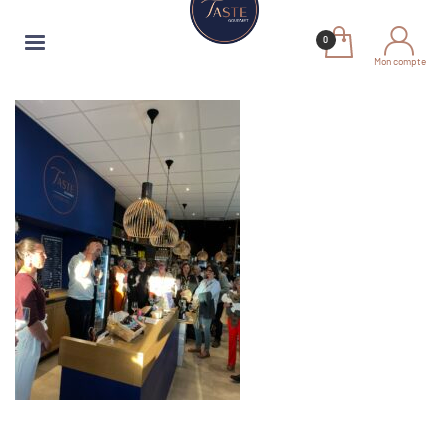
Mon compte