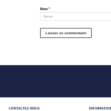
Nom
*
CONTACTEZ-NOUS
INFORMATI