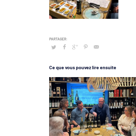
Ce que vous pouvez lire ensuite