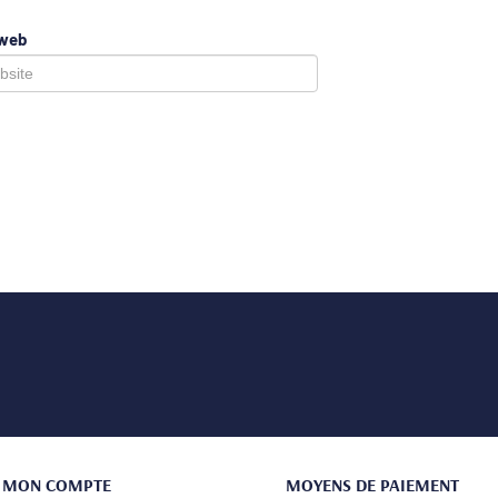
 web
MON COMPTE
MOYENS DE PAIEMENT