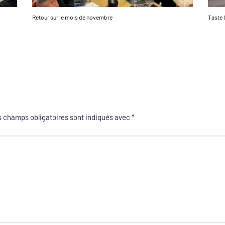
Retour sur le mois de novembre
Taste 
 champs obligatoires sont indiqués avec
*