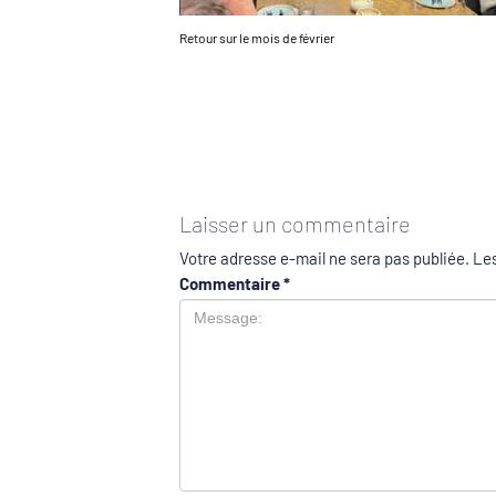
Retour sur le mois de février
Laisser un commentaire
Votre adresse e-mail ne sera pas publiée.
Les
Commentaire
*