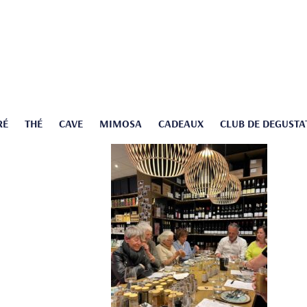
RÉ
THÉ
CAVE
MIMOSA
CADEAUX
CLUB DE DEGUSTA