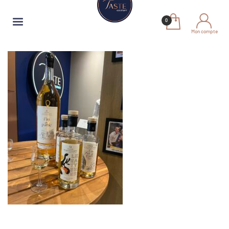
Mon compte