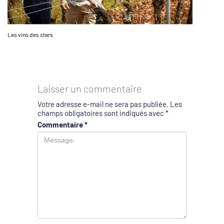
Les vins des stars
Laisser un commentaire
Votre adresse e-mail ne sera pas publiée.
Les
champs obligatoires sont indiqués avec
*
Commentaire
*