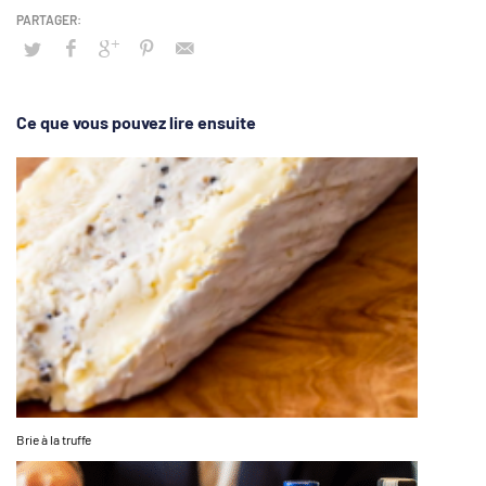
Ce que vous pouvez lire ensuite
Brie à la truffe