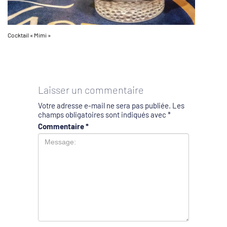
Cocktail « Mimi »
Laisser un commentaire
Votre adresse e-mail ne sera pas publiée.
Les
champs obligatoires sont indiqués avec
*
Commentaire
*