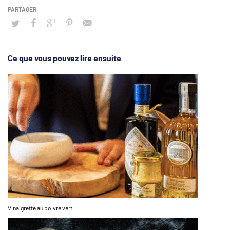
Ce que vous pouvez lire ensuite
Vinaigrette au poivre vert