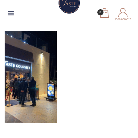
Mon compte