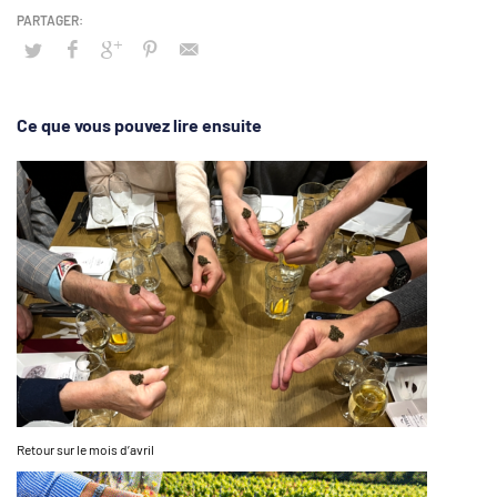
Ce que vous pouvez lire ensuite
Retour sur le mois d’avril