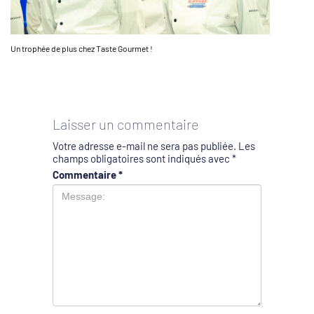
Un trophée de plus chez Taste Gourmet !
Laisser un commentaire
Votre adresse e-mail ne sera pas publiée.
Les
champs obligatoires sont indiqués avec
*
Commentaire
*