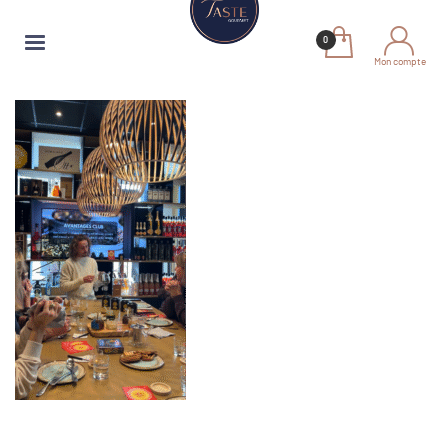
Mon compte