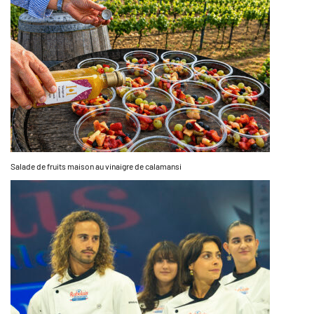
Salade de fruits maison au vinaigre de calamansi