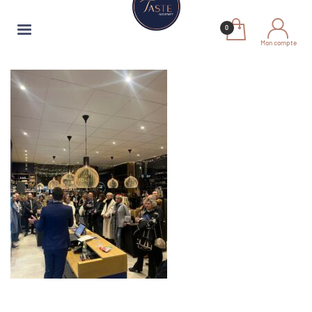
Mon compte