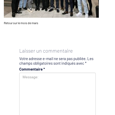
Retour sur le mois de mars
Laisser un commentaire
Votre adresse e-mail ne sera pas publiée.
Les
champs obligatoires sont indiqués avec
*
Commentaire
*