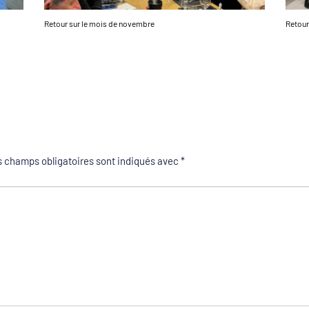
Retour sur le mois de novembre
Retour
 champs obligatoires sont indiqués avec
*