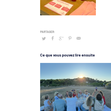
Ce que vous pouvez lire ensuite