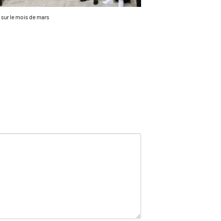
 sur le mois de mars