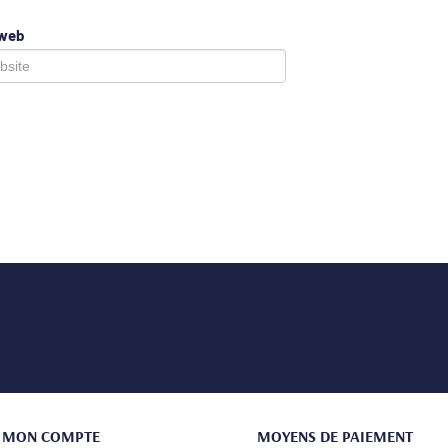
 web
MON COMPTE
MOYENS DE PAIEMENT