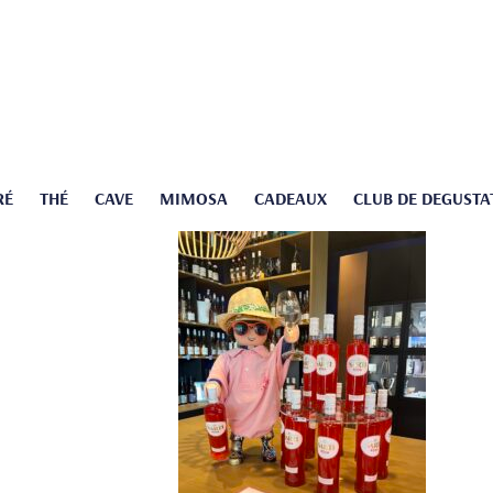
RÉ
THÉ
CAVE
MIMOSA
CADEAUX
CLUB DE DEGUSTA