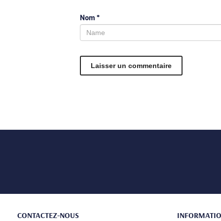
Nom
*
CONTACTEZ-NOUS
INFORMATI