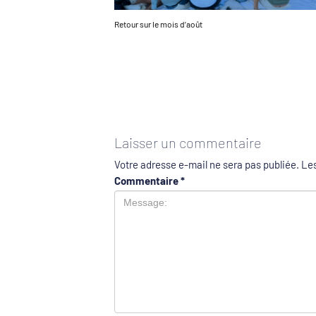
Retour sur le mois d’août
Laisser un commentaire
Votre adresse e-mail ne sera pas publiée.
Les
Commentaire
*