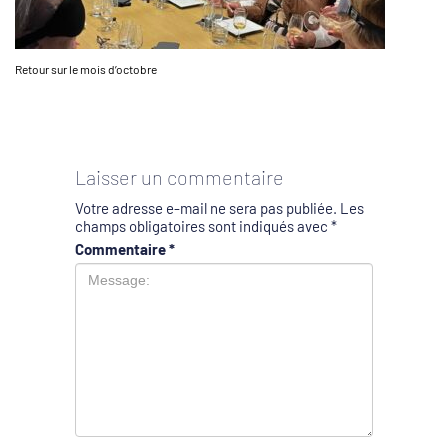
Retour sur le mois d’octobre
Laisser un commentaire
Votre adresse e-mail ne sera pas publiée.
Les
champs obligatoires sont indiqués avec
*
Commentaire
*