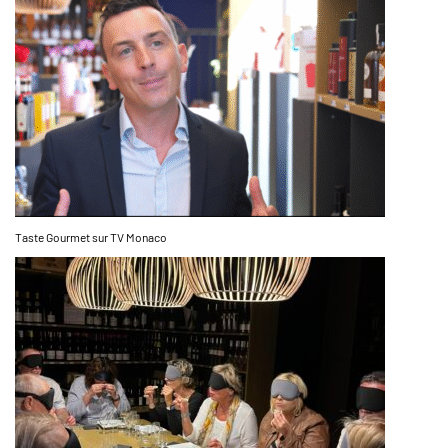
Taste Gourmet sur TV Monaco