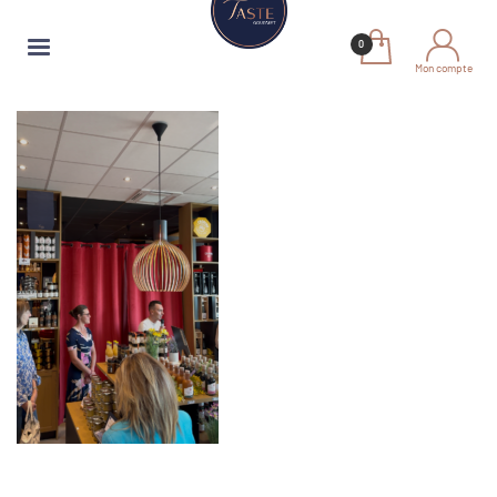
Mon compte