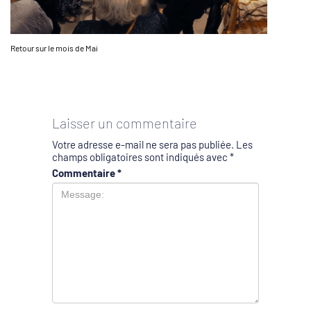
Retour sur le mois de Mai
Laisser un commentaire
Votre adresse e-mail ne sera pas publiée.
Les
champs obligatoires sont indiqués avec
*
Commentaire
*