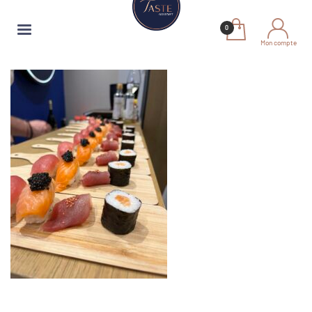
Mon compte