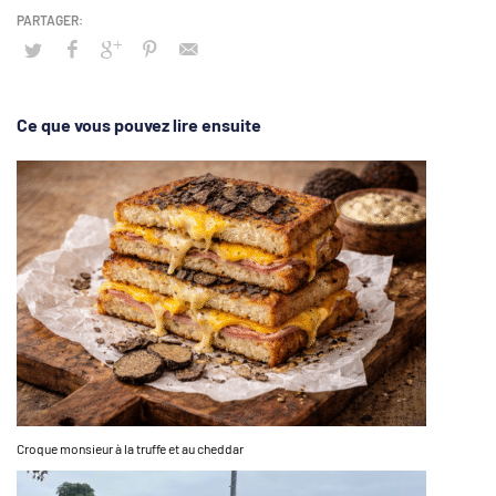
Ce que vous pouvez lire ensuite
Croque monsieur à la truffe et au cheddar