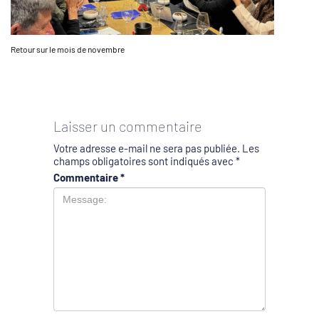
Retour sur le mois de novembre
Laisser un commentaire
Votre adresse e-mail ne sera pas publiée.
Les
champs obligatoires sont indiqués avec
*
Commentaire
*