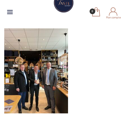
Mon compte