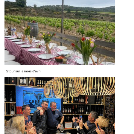
Retour sur le mois d’avril