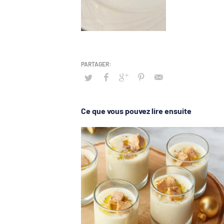
Ce que vous pouvez lire ensuite