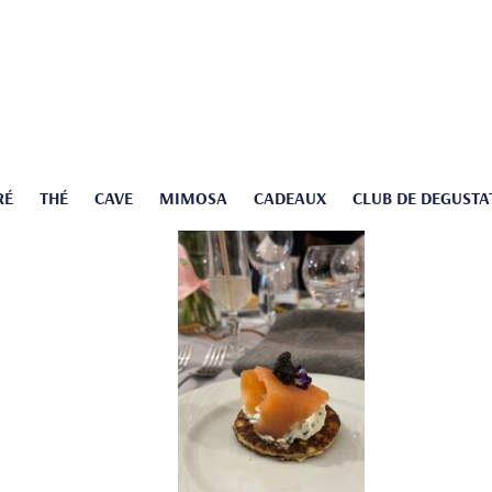
RÉ
THÉ
CAVE
MIMOSA
CADEAUX
CLUB DE DEGUSTA