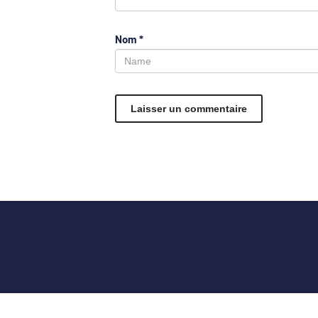
Nom
*