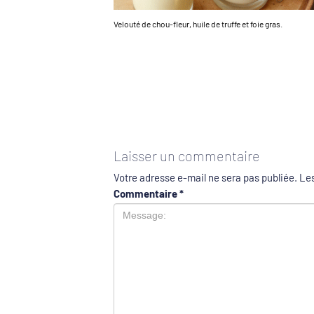
Velouté de chou-fleur, huile de truffe et foie gras.
Laisser un commentaire
Votre adresse e-mail ne sera pas publiée.
Les
Commentaire
*