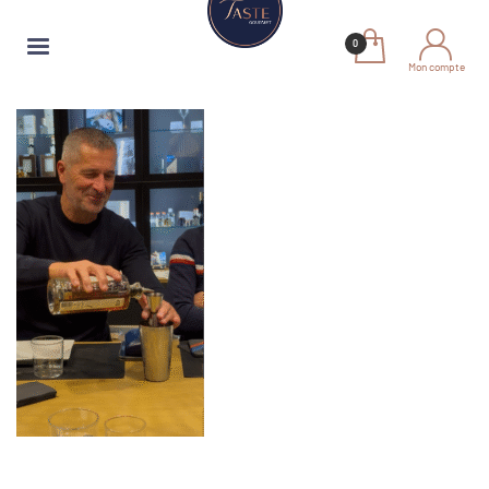
Mon compte