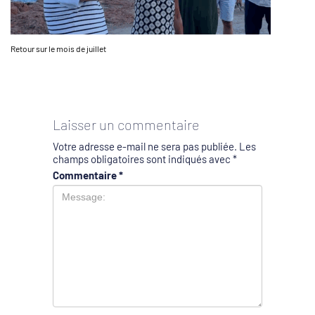
Retour sur le mois de juillet
Laisser un commentaire
Votre adresse e-mail ne sera pas publiée.
Les
champs obligatoires sont indiqués avec
*
Commentaire
*