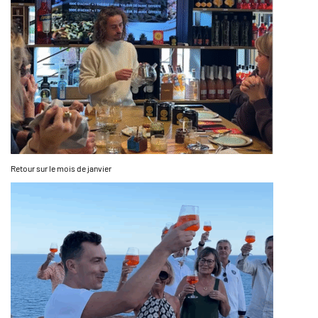
Retour sur le mois de janvier