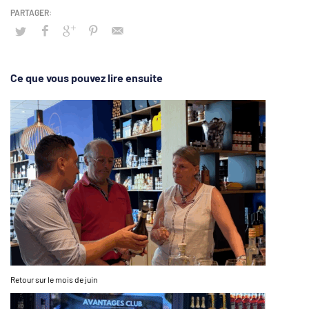
Ce que vous pouvez lire ensuite
Retour sur le mois de juin